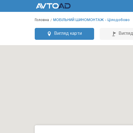
Головна
МОБІЛЬНИЙ ШИНОМОНТАЖ - Цілодобово
Вигляд карти
Вигляд