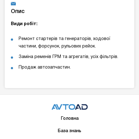
Опис
Види робіт:
Ремонт стартерів та генераторів, ходової
частини, форсунок, рульових рейок.
Заміна ременів ГРМ та агрегатів, усіх фільтрів.
Продаж автозапчастин.
Головна
База знань