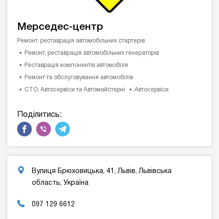
Мерседес-центр
Ремонт, реставрація автомобільних стартерів
Ремонт, реставрація автомобільних генераторів
Реставрація компонентів автомобіля
Ремонт та обслуговування автомобілів
СТО, Автосервіси та Автомайстерні
Автосервіси
Поділитись:
Вулиця Брюховицька, 41, Львів, Львівська
область, Україна
097 129 6612