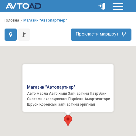
Головна
Магазин "Автопартнер"
Прокласти маршрут
Магазин "Автопартнер"
Авто масла Авто хімія Запчастини Патрубки
Системи охолодження Підвіски Амортизатори
Шруси Корейські запчастини оригінал