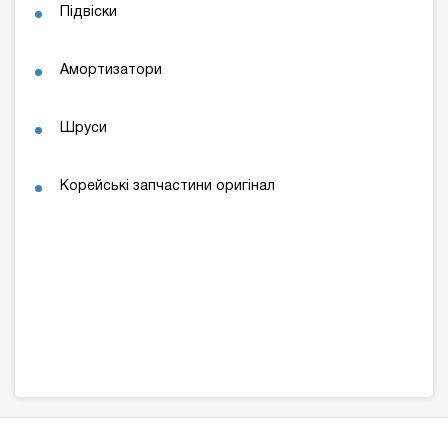
Підвіски
Амортизатори
Шруси
Корейські запчастини оригінал