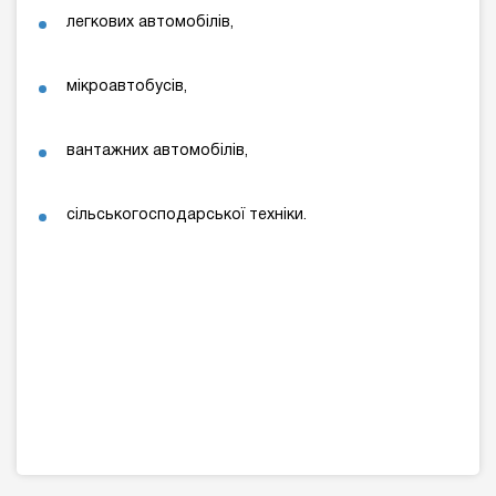
легкових автомобілів,
мікроавтобусів,
вантажних автомобілів,
сільськогосподарської техніки.