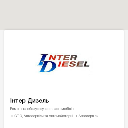
Інтер Дизель
Ремонт та обслуговування автомобілів
СТО, Автосервіси та Автомайстерні
Автосервіси