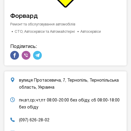
Форвард
Ремонт та обслуговування автомобілів
СТО, Автосервіси та Автомайстерні
Автосервіси
Поділитись:
вулиця Протасевича, 7, Тернопіль, Тернопільська
область, Украина
пн,вт,ср,чт,пт 08:00-20:00 без обіду, сб 08:00-18:00
без обіду
(097) 626-28-02