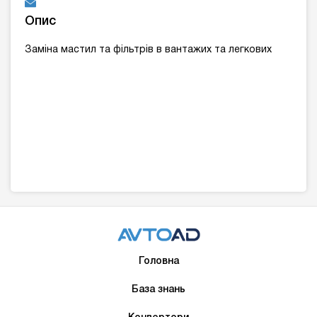
Опис
Заміна мастил та фільтрів в вантажих та легкових
Головна
База знань