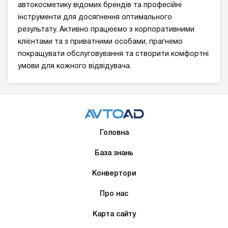
автокосметику відомих брендів та професійні
інструменти для досягнення оптимального
результату. Активно працюємо з корпоративними
клієнтами та з приватними особами, прагнемо
покращувати обслуговування та створити комфортні
умови для кожного відвідувача.
Головна
База знань
Конвертори
Про нас
Карта сайту