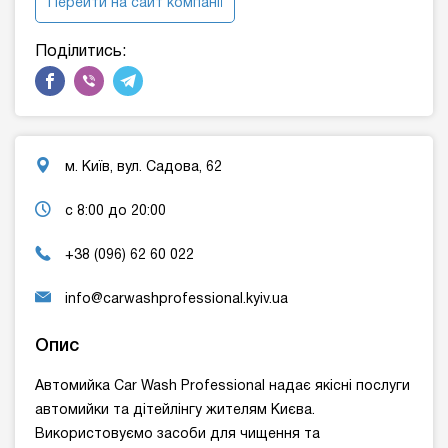
Перейти на сайт компанії
Поділитись:
м. Київ, вул. Садова, 62
с 8:00 до 20:00
+38 (096) 62 60 022
info@carwashprofessional.kyiv.ua
Опис
Автомийка Car Wash Professional надає якісні послуги
автомийки та дітейлінгу жителям Києва.
Використовуємо засоби для чищення та