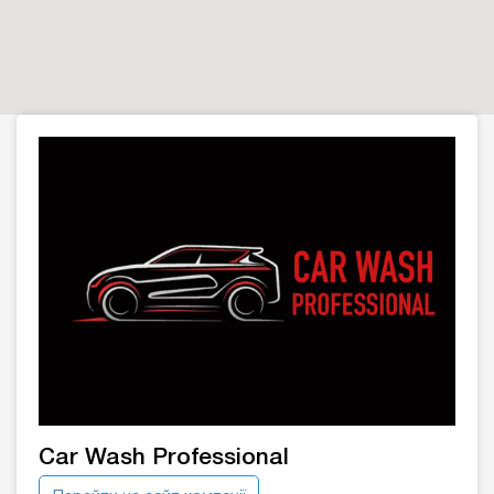
Car Wash Professional