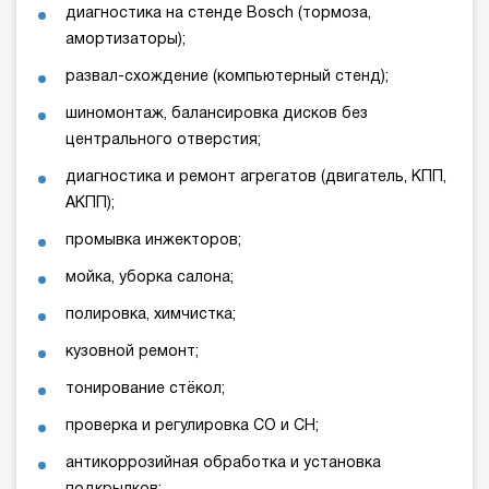
диагностика на стенде Bosch (тормоза,
амортизаторы);
развал-схождение (компьютерный стенд);
шиномонтаж, балансировка дисков без
центрального отверстия;
диагностика и ремонт агрегатов (двигатель, КПП,
АКПП);
промывка инжекторов;
мойка, уборка салона;
полировка, химчистка;
кузовной ремонт;
тонирование стёкол;
проверка и регулировка СО и СН;
антикоррозийная обработка и установка