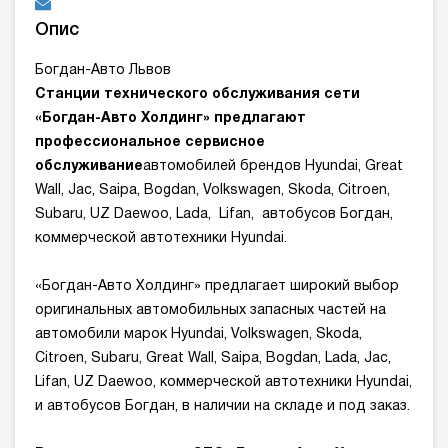
Опис
Богдан-Авто Львов
Станции технического обслуживания сети
«Богдан-Авто Холдинг» предлагают
профессиональное сервисное
обслуживание
автомобилей брендов Hyundai, Great
Wall, Jac, Saipa, Bogdan, Volkswagen, Skoda, Citroen,
Subaru, UZ Daewoo, Lada, Lifan, автобусов Богдан,
коммерческой автотехники Hyundai.
«Богдан-Авто Холдинг» предлагает широкий выбор
оригинальных автомобильных запасных частей на
автомобили марок Hyundai, Volkswagen, Skoda,
Citroen, Subaru, Great Wall, Saipa, Bogdan, Lada, Jac,
Lifan, UZ Daewoo, коммерческой автотехники Hyundai,
и автобусов Богдан, в наличии на складе и под заказ.