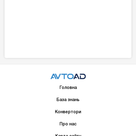
Головна
База знань
Конвертори
Про нас