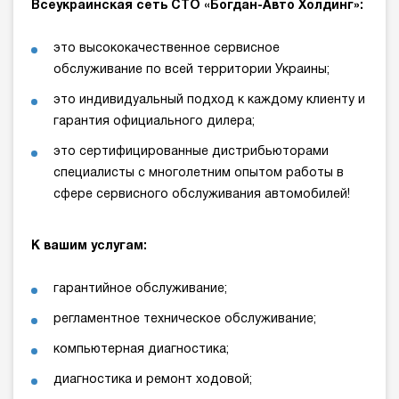
Всеукраинская сеть СТО «Богдан-Авто Холдинг»:
это высококачественное сервисное
обслуживание по всей территории Украины;
это индивидуальный подход к каждому клиенту и
гарантия официального дилера;
это сертифицированные дистрибьюторами
специалисты с многолетним опытом работы в
сфере сервисного обслуживания автомобилей!
К вашим услугам:
гарантийное обслуживание;
регламентное техническое обслуживание;
компьютерная диагностика;
диагностика и ремонт ходовой;