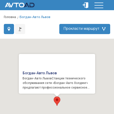
Головна
Богдан-Авто Львов
Прокласти маршрут
Богдан-Авто Львов
Богдан-Авто ЛьвовСтанции технического
обслуживания сети «Богдан-Авто Холдинг»
предлагают профессиональное сервисное
обслуживаниеавтомобилей брендов...