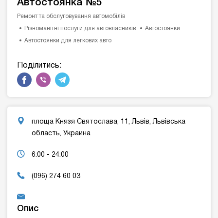
Автостоянка №5
Ремонт та обслуговування автомобілів
Різноманітні послуги для автовласників
Автостоянки
Автостоянки для легкових авто
Поділитись:
площа Князя Святослава, 11, Львів, Львівська
область, Украина
6:00 - 24:00
(096) 274 60 03
Опис