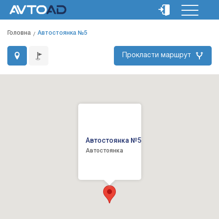
Головна
Автостоянка №5
Прокласти маршрут
Автостоянка №5
Автостоянка