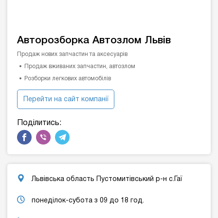
Авторозборка Автозлом Львів
Продаж нових запчастин та аксесуарів
Продаж вживаних запчастин, автозлом
Розборки легкових автомобілів
Перейти на сайт компанії
Поділитись:
Львівська область Пустомитівський р-н с.Гаї
понеділок-субота з 09 до 18 год.