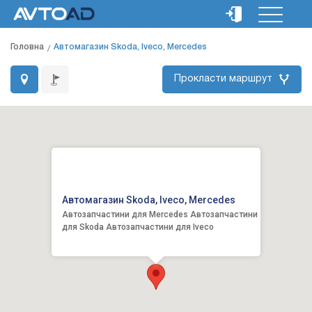
Головна
Автомагазин Skoda, Iveco, Mercedes
Прокласти маршрут
Автомагазин Skoda, Iveco, Mercedes
Автозапчастини для Mercedes Автозапчастини
для Skoda Автозапчастини для Iveco