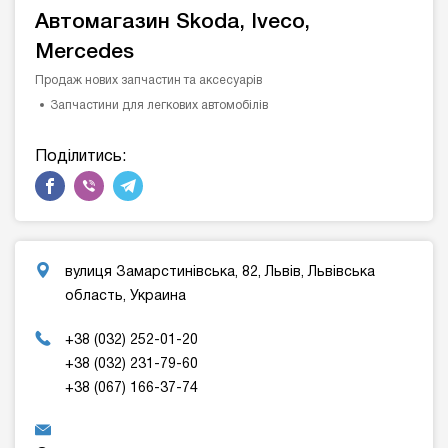
Автомагазин Skoda, Iveco,
Mercedes
Продаж нових запчастин та аксесуарів
Запчастини для легкових автомобілів
Поділитись:
вулиця Замарстинівська, 82, Львів, Львівська
область, Украина
+38 (032) 252-01-20
+38 (032) 231-79-60
+38 (067) 166-37-74