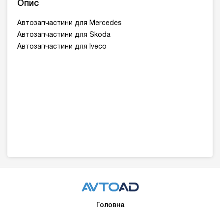
Опис
Автозапчастини для Mercedes
Автозапчастини для Skoda
Автозапчастини для Iveco
Головна