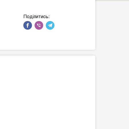
Поділитись: