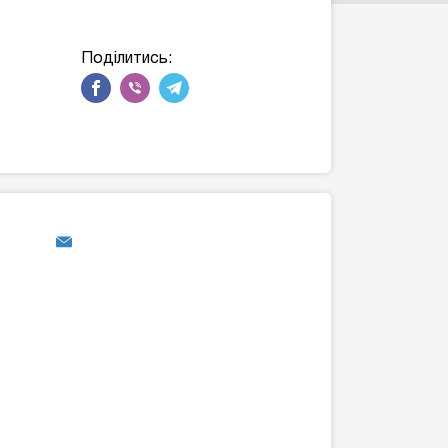
Поділитись: