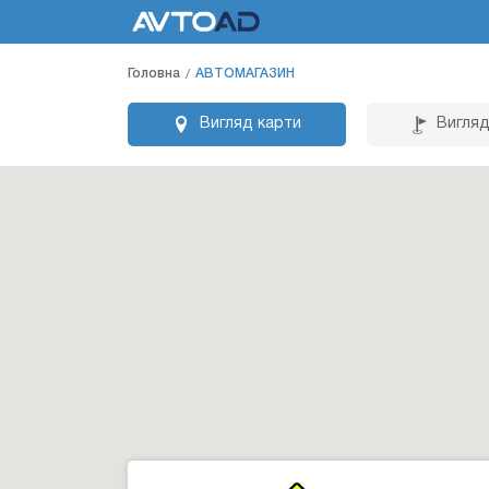
Головна
АВТОМАГАЗИН
Вигляд карти
Вигляд