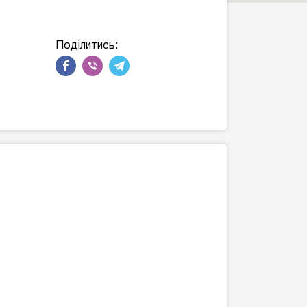
Поділитись: