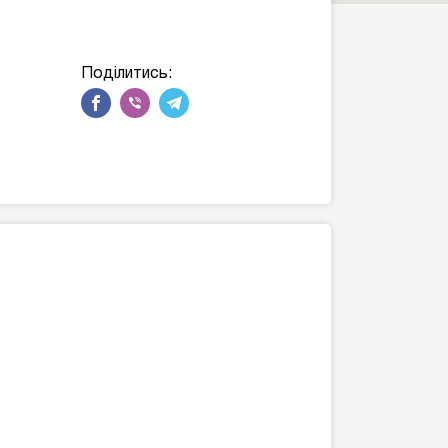
Поділитись: