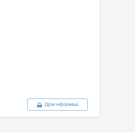
Друк інформації