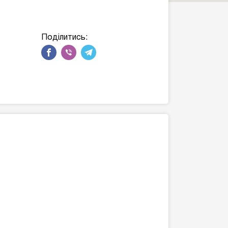
Поділитись: