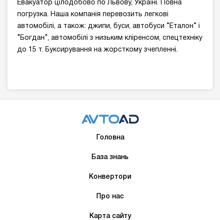
Евакуатор цілодобово по Львову, Україні. Повна
погрузка. Наша компанія перевозить легкові
автомобілі, а також: джипи, буси, автобуси ”Еталон” і
”Богдан”, автомобілі з низьким кліренсом, спецтехніку
до 15 т. Буксирування на жорсткому зчепленні.
Головна
База знань
Конвертори
Про нас
Карта сайту