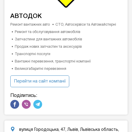
АВТОДОК
Ремонт вантажних авто
СТО, Автосервіси та Автомайстерні
Ремонт та обслуговування автомобілів
Запчастини для вантажних автомобілів
Продаж нових запчастин та аксесуарів
Транспортні послуги
Вантажні перевезення, транспортні компанії
Великогабаритні перевезення
Перейти на сайт компанії
Поділитись:
вулиця Городоцька, 47, Львів, Львівська область,