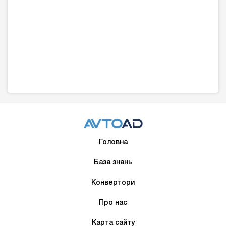
Головна
База знань
Конвертори
Про нас
Карта сайту