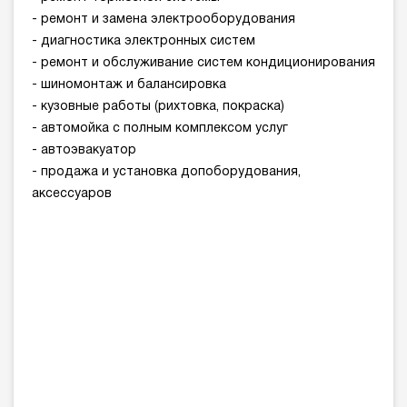
- ремонт и замена электрооборудования
- диагностика электронных систем
- ремонт и обслуживание систем кондиционирования
- шиномонтаж и балансировка
- кузовные работы (рихтовка, покраска)
- автомойка с полным комплексом услуг
- автоэвакуатор
- продажа и установка допоборудования,
аксессуаров