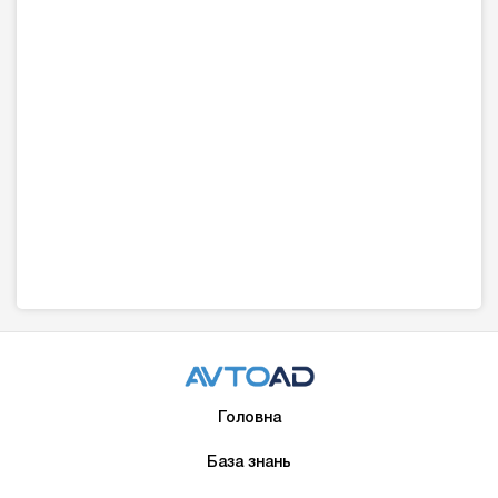
Головна
База знань