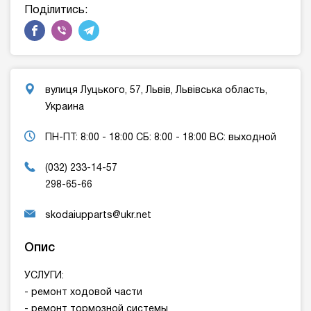
Поділитись:
вулиця Луцького, 57, Львів, Львівська область,
Украина
ПН-ПТ: 8:00 - 18:00 СБ: 8:00 - 18:00 ВC: выходной
(032) 233-14-57
298-65-66
skodaiupparts@ukr.net
Опис
УCЛУГИ:
- ремонт ходовой части
- ремонт тормозной системы