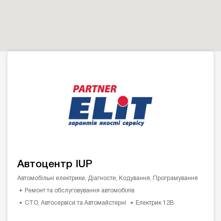
Автоцентр IUP
Автомобільні електрики, Діагности, Кодування, Програмування
Ремонт та обслуговування автомобілів
СТО, Автосервіси та Автомайстерні
Електрик 12В