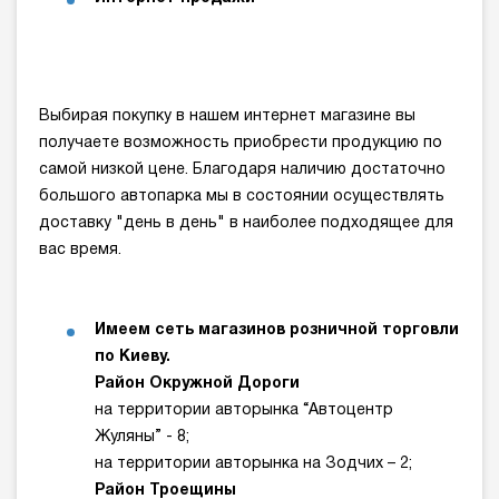
Выбирая покупку в нашем интернет магазине вы
получаете возможность приобрести продукцию по
самой низкой цене. Благодаря наличию достаточно
большого автопарка мы в состоянии осуществлять
доставку "день в день" в наиболее подходящее для
вас время.
Имеем сеть магазинов розничной торговли
по Киеву.
Район Окружной Дороги
на территории авторынка “Автоцентр
Жуляны” - 8;
на территории авторынка на Зодчих – 2;
Район Троещины