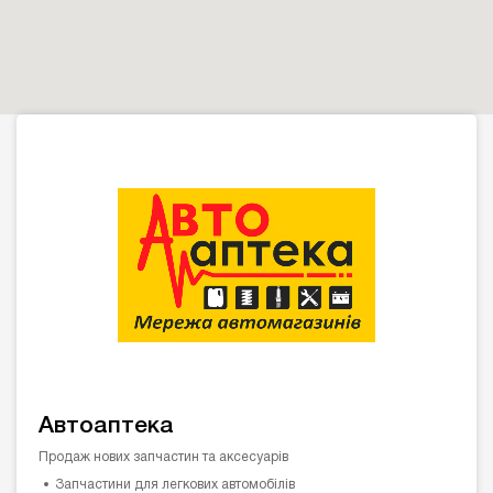
Автоаптека
Продаж нових запчастин та аксесуарів
Запчастини для легкових автомобілів