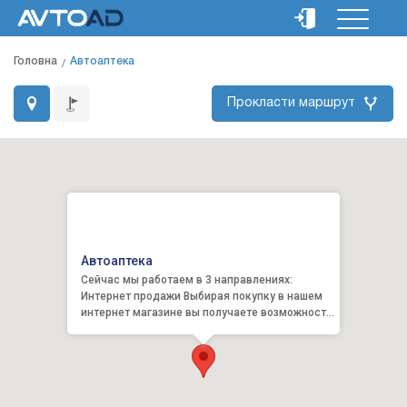
Головна
Автоаптека
Прокласти маршрут
Автоаптека
Сейчас мы работаем в 3 направлениях:
Интернет продажи Выбирая покупку в нашем
интернет магазине вы получаете возможность
приобрести продукцию ...