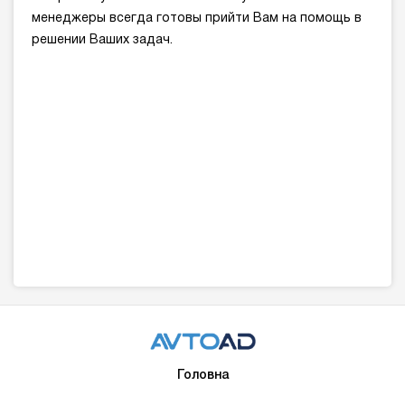
менеджеры всегда готовы прийти Вам на помощь в
решении Ваших задач.
Головна