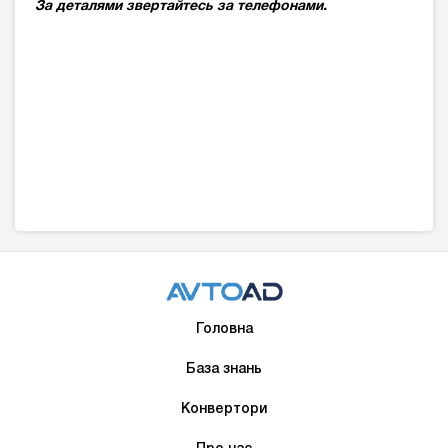
За деталями звертайтесь за телефонами.
Головна
База знань
Конвертори