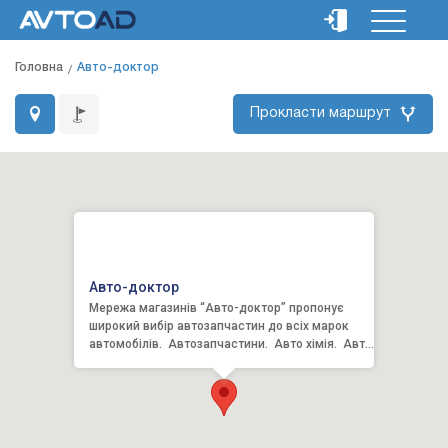
Головна
Авто-доктор
Прокласти маршрут
Авто-доктор
Мережа магазинів “Авто-доктор” пропонує
широкий вибір автозапчастин до всіх марок
автомобілів. Автозапчастини. Авто хімія. Авто
аксесуари. ...