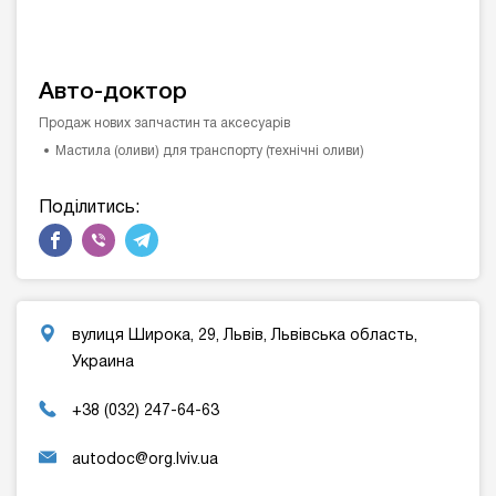
Авто-доктор
Продаж нових запчастин та аксесуарів
Мастила (оливи) для транспорту (технічні оливи)
Поділитись:
вулиця Широка, 29, Львів, Львівська область,
Украина
+38 (032) 247-64-63
autodoc@org.lviv.ua