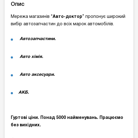
Опис
Мережа магазинів “
Авто-доктор
” пропонує широкий
вибір автозапчастин до всіх марок автомобілів.
Автозапчастини.
Авто хімія.
Авто аксесуари.
АКБ.
Гуртові ціни.
Понад 5000 найменувань. Працюємо
без вихідних.