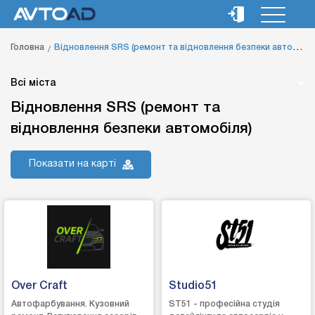
Головна
Відновлення SRS (ремонт та відновлення безпеки автомобіля)
Всі міста
Відновлення SRS (ремонт та
відновлення безпеки автомобіля)
Показати на карті
Over Craft
Studio51
Автофарбування. Кузовний
ST51 - професійна студія