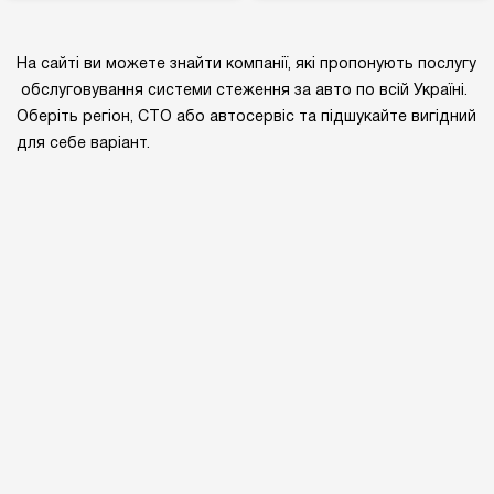
На сайті ви можете знайти компанії, які пропонують послугу
обслуговування системи стеження за авто по всій Україні.
Оберіть регіон, СТО або автосервіс та підшукайте вигідний
для себе варіант.