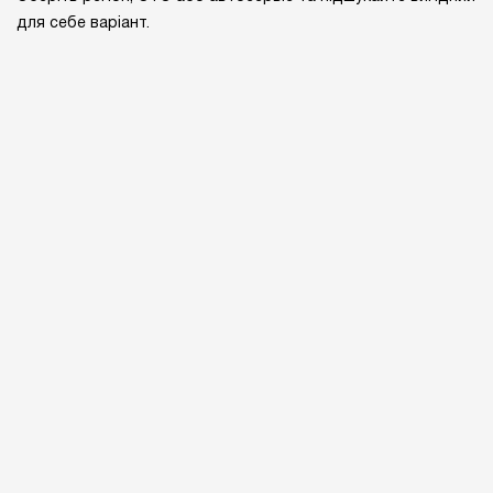
для себе варіант.